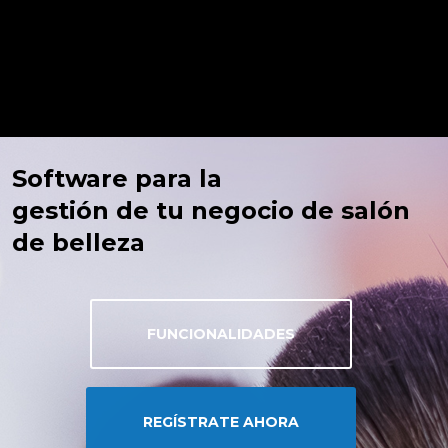
Software para la
gestión de tu negocio de salón
de belleza
FUNCIONALIDADES
REGÍSTRATE AHORA