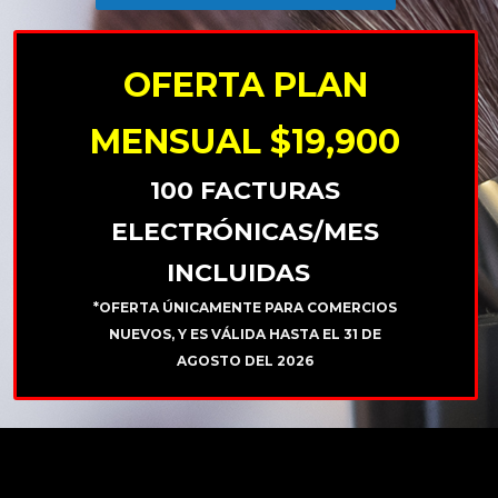
OFERTA PLAN
MENSUAL $19,900
100 FACTURAS
ELECTRÓNICAS/MES
INCLUIDAS
*OFERTA ÚNICAMENTE PARA COMERCIOS
NUEVOS, Y ES VÁLIDA HASTA EL 31 DE
AGOSTO DEL 2026