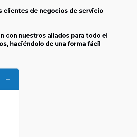
 clientes de negocios de servicio
n con nuestros aliados para todo el
os, haciéndolo de una forma fácil