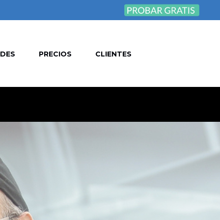
ADES
PRECIOS
CLIENTES