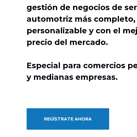
gestión de negocios de ser
automotriz más completo,
personalizable y con el me
precio del mercado.
Especial para comercios 
y medianas empresas.
REGÍSTRATE AHORA