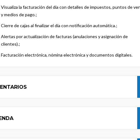
Visualiza la facturación del día con detalles de impuestos, puntos de ve
y medios de pago.
Cierre de cajas al finalizar el día con notificación automática.
Alertas por actualización de facturas (anulaciones y asignación de
clientes).
Facturación electrónica, nómina electrónica y documentos digitales
VENTARIOS
ENDA