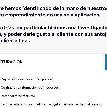
 hemos identificado de la mano de nuestros
 tu emprendimiento en una sola aplicación.
otrizs
en particular hicimos una investigació
 y poder darle gusto al cliente con sus antoj
liente final.
CTURACIÓN
Registra tus ventas en tiempo real
Configura tu información de impuestos
Personaliza tu factura.
Comparte la factura con el cliente digitalmente al celular o al correo.