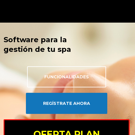
Software para la
gestión de tu spa
FUNCIONALIDADES
REGÍSTRATE AHORA
OFERTA PLAN