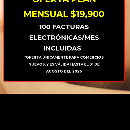
MENSUAL $19,900
100 FACTURAS
ELECTRÓNICAS/MES
INCLUIDAS
*OFERTA ÚNICAMENTE PARA COMERCIOS
NUEVOS, Y ES VÁLIDA HASTA EL 31 DE
AGOSTO DEL 2026